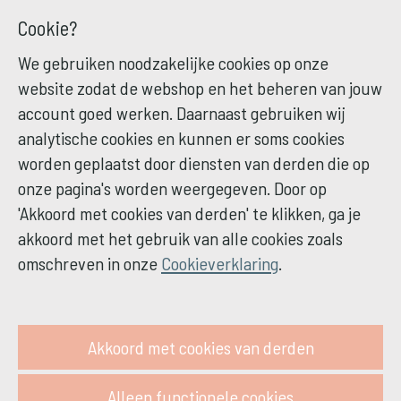
Cookie?
We gebruiken noodzakelijke cookies op onze
website zodat de webshop en het beheren van jouw
account goed werken. Daarnaast gebruiken wij
analytische cookies en kunnen er soms cookies
worden geplaatst door diensten van derden die op
onze pagina's worden weergegeven. Door op
'Akkoord met cookies van derden' te klikken, ga je
akkoord met het gebruik van alle cookies zoals
omschreven in onze
Cookieverklaring
.
Akkoord met cookies van derden
Alleen functionele cookies