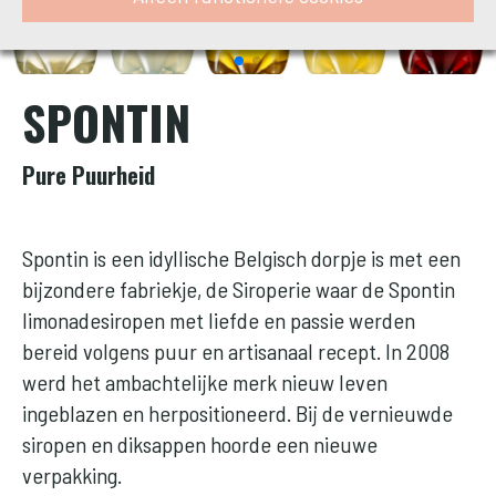
SPONTIN
Pure Puurheid
Spontin is een idyllische Belgisch dorpje is met een
bijzondere fabriekje, de Siroperie waar de Spontin
limonadesiropen met liefde en passie werden
bereid volgens puur en artisanaal recept. In 2008
werd het ambachtelijke merk nieuw leven
ingeblazen en herpositioneerd. Bij de vernieuwde
siropen en diksappen hoorde een nieuwe
verpakking.