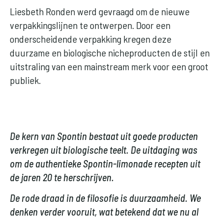
Liesbeth Ronden werd gevraagd om de nieuwe
verpakkingslijnen te ontwerpen. Door een
onderscheidende verpakking kregen deze
duurzame en biologische nicheproducten de stijl en
uitstraling van een mainstream merk voor een groot
publiek.
De kern van Spontin bestaat uit goede producten
verkregen uit biologische teelt. De uitdaging was
om de authentieke Spontin-limonade recepten uit
de jaren 20 te herschrijven.
De rode draad in de filosofie is duurzaamheid. We
denken verder vooruit, wat betekend dat we nu al