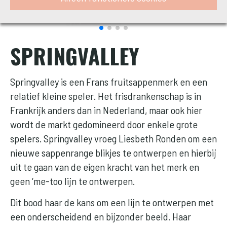
SPRINGVALLEY
Springvalley is een Frans fruitsappenmerk en een
relatief kleine speler. Het frisdrankenschap is in
Frankrijk anders dan in Nederland, maar ook hier
wordt de markt gedomineerd door enkele grote
spelers. Springvalley vroeg Liesbeth Ronden om een
nieuwe sappenrange blikjes te ontwerpen en hierbij
uit te gaan van de eigen kracht van het merk en
geen ‘me-too lijn te ontwerpen.
Dit bood haar de kans om een lijn te ontwerpen met
een onderscheidend en bijzonder beeld. Haar