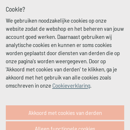
Cookie?
We gebruiken noodzakelijke cookies op onze
website zodat de webshop en het beheren van jouw
account goed werken. Daarnaast gebruiken wij
analytische cookies en kunnen er soms cookies
worden geplaatst door diensten van derden die op
onze pagina's worden weergegeven. Door op
'Akkoord met cookies van derden' te klikken, ga je
akkoord met het gebruik van alle cookies zoals
omschreven in onze
Cookieverklaring
.
Akkoord met cookies van derden
Alleen functionele cookies